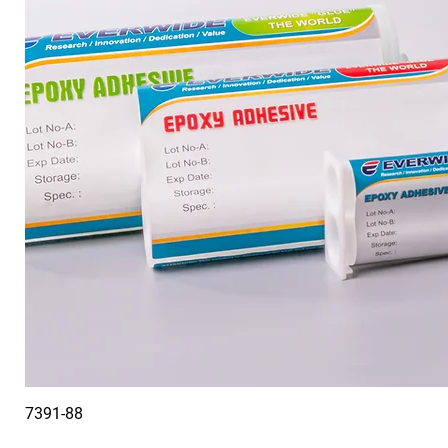
7391-88