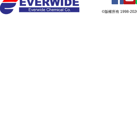
©版權所有 1998-2