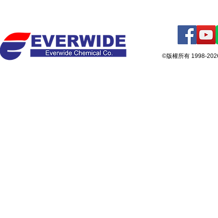
©版權所有 1998-2