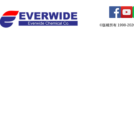
©版權所有 1998-2