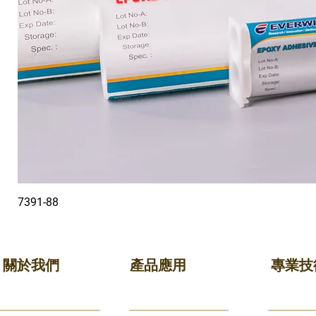
7391-88
關於我們
產品應用
專業技