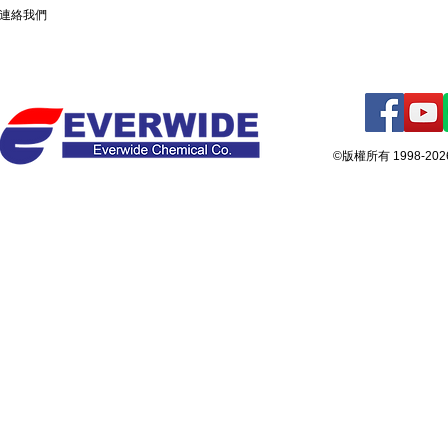
連絡我們
©版權所有 1998-2