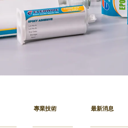
快速瀏覽
專業技術
最新消息