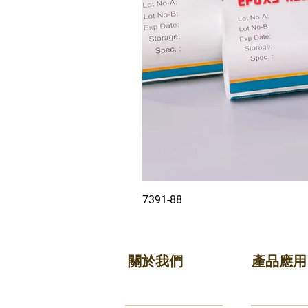
7391-88
關於我們
產品應用