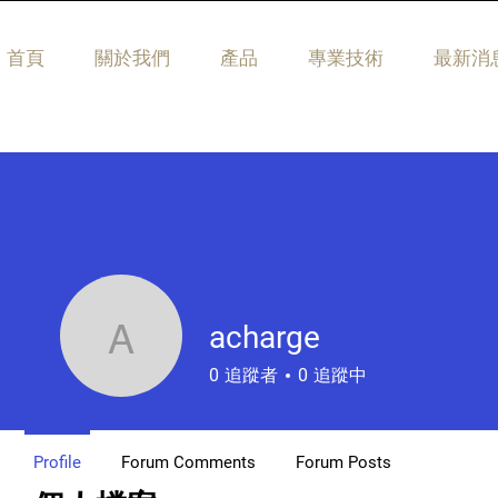
首頁
關於我們
產品
專業技術
最新消
acharge
acharge
0
追蹤者
0
追蹤中
Profile
Forum Comments
Forum Posts