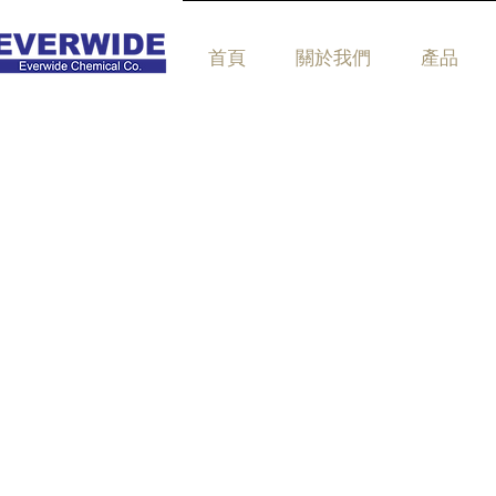
首頁
關於我們
產品