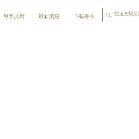
專業技術
最新消息
下載專區