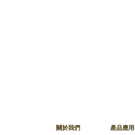
關於我們
產品應用