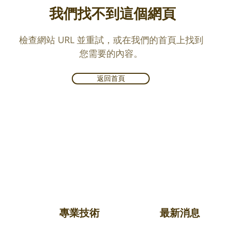
我們找不到這個網頁
檢查網站 URL 並重試，或在我們的首頁上找到
您需要的內容。
返回首頁
專業技術
最新消息