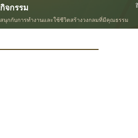
กิจกรรม
สนุกกับการทำงานและใช้ชีวิตสร้างวงกลมที่มีคุณธรรม