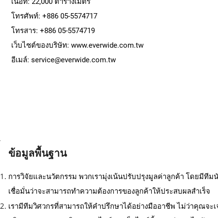
เนื้อที่: 22,000 ตารางเมตร
โทรศัพท์: +886 05-5574717
โทรสาร: +886 05-5574719
เว็บไซต์ของบริษัท:
www.everwide.com.tw
อีเมล์:
service@everwide.com.tw
ข้อมูลพื้นฐาน
การวิจัยและนวัตกรรม พวกเรามุ่งเน้นปรับปรุงมูลค่าลูกค้า โดยมีท
เชื่อมั่นว่าจะสามารถทำความต้องการของลูกค้าให้ประสบผลสำเร็จ
เรามีทีมวิศวกรที่สามารถให้คำปรึกษาได้อย่างมืออาชีพ ไม่ว่าคุ