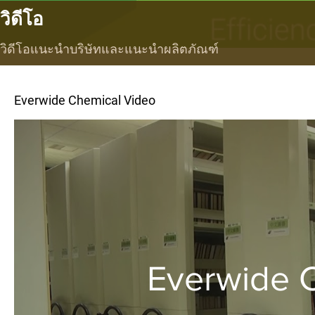
วิดีโอ
วิดีโอแนะนำบริษัทและแนะนำผลิตภัณฑ์
Everwide Chemical Video
Everwide 