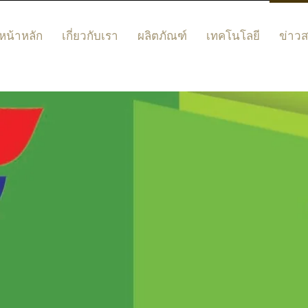
หน้าหลัก
เกี่ยวกับเรา
ผลิตภัณฑ์
เทคโนโลยี
ข่าว