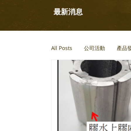
最新消息
All Posts
公司活動
產品