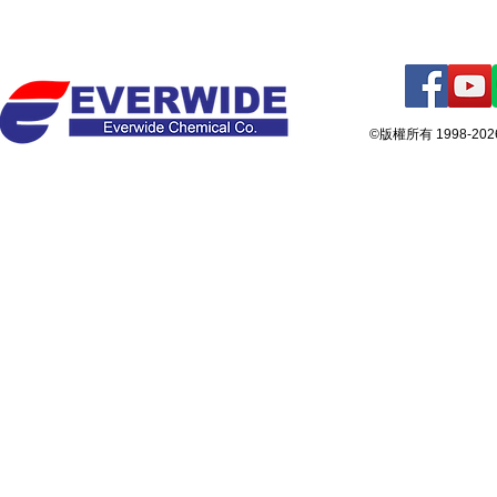
©版權所有 1998-2