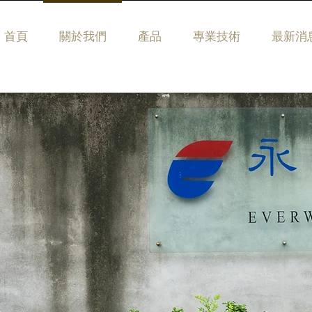
首頁
關於我們
產品
專業技術
最新消