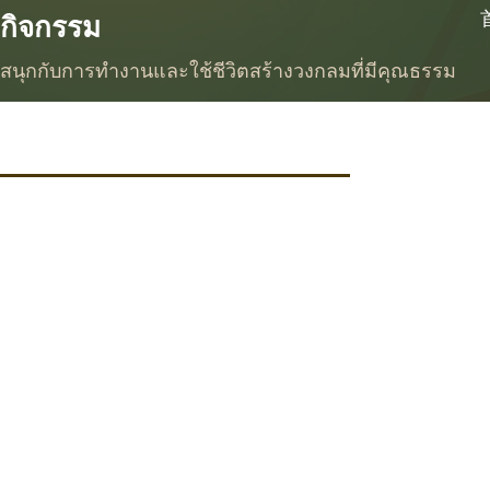
กิจกรรม
สนุกกับการทำงานและใช้ชีวิตสร้างวงกลมที่มีคุณธรรม