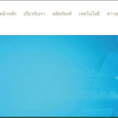
หน้าหลัก
เกี่ยวกับเรา
ผลิตภัณฑ์
เทคโนโลยี
ข่าว