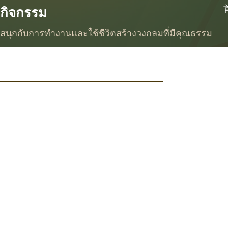
กิจกรรม
สนุกกับการทำงานและใช้ชีวิตสร้างวงกลมที่มีคุณธรรม