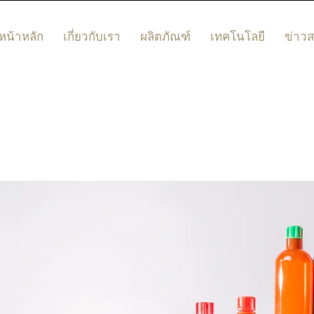
หน้าหลัก
เกี่ยวกับเรา
ผลิตภัณฑ์
เทคโนโลยี
ข่าว