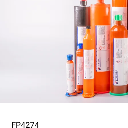
FP4274