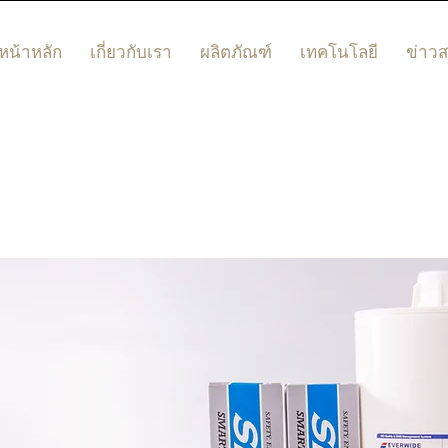
หน้าหลัก
เกี่ยวกับเรา
ผลิตภัณฑ์
เทคโนโลยี
ข่าว