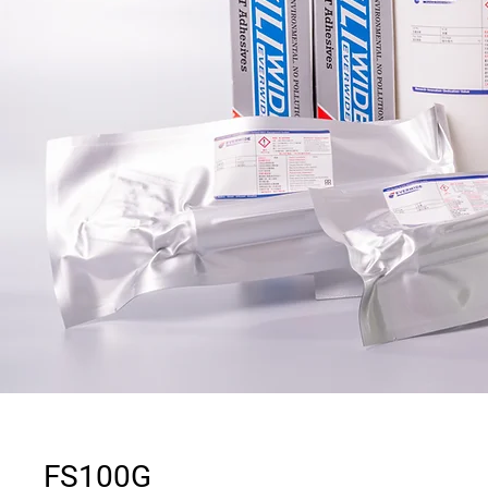
FS100G