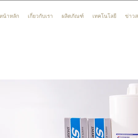
หน้าหลัก
เกี่ยวกับเรา
ผลิตภัณฑ์
เทคโนโลยี
ข่าว