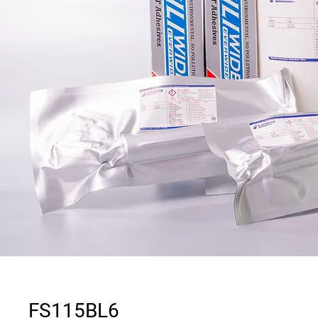
FS115BL6