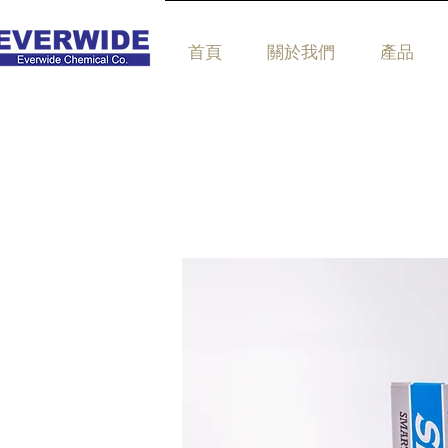
首頁
關於我們
產品