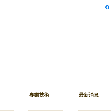
專業技術
最新消息