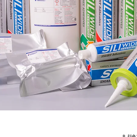
B. 顔色