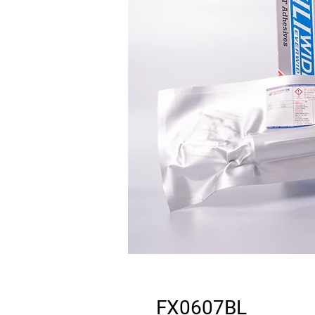
FX0607BL