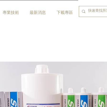
專業技術
最新消息
下載專區