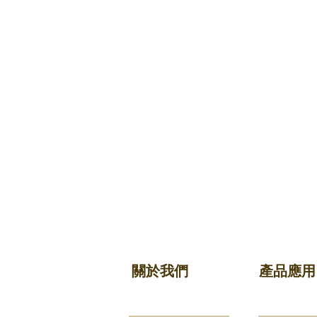
關於我們
產品應用