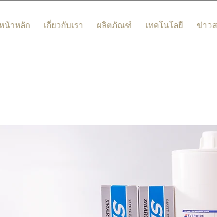
หน้าหลัก
เกี่ยวกับเรา
ผลิตภัณฑ์
เทคโนโลยี
ข่าว