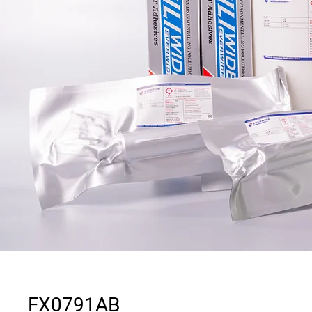
FX0791AB