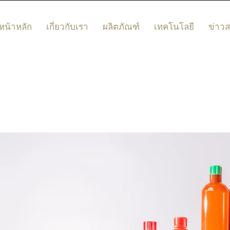
หน้าหลัก
เกี่ยวกับเรา
ผลิตภัณฑ์
เทคโนโลยี
ข่าว