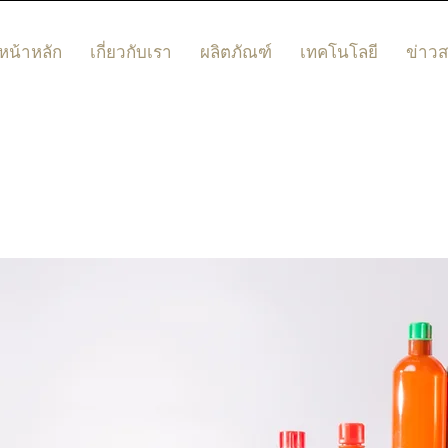
หน้าหลัก
เกี่ยวกับเรา
ผลิตภัณฑ์
เทคโนโลยี
ข่าว