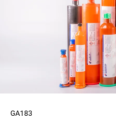
GA183