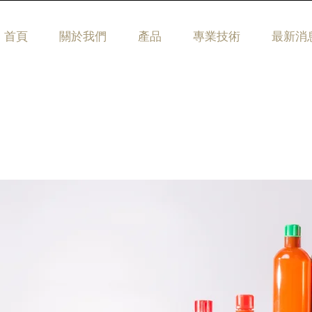
首頁
關於我們
產品
專業技術
最新消