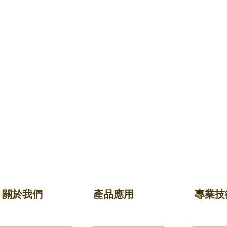
關於我們
產品應用
專業技