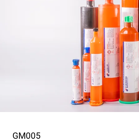
GM005