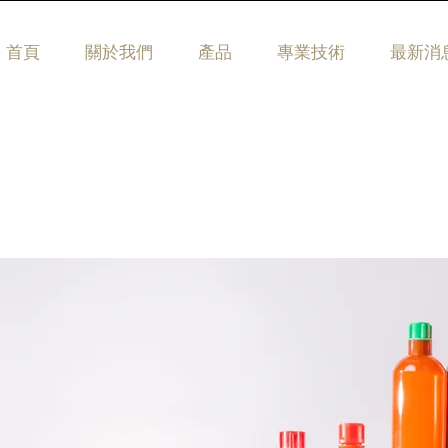
首頁
關於我們
產品
專業技術
最新消