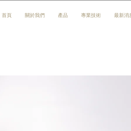
首頁
關於我們
產品
專業技術
最新消