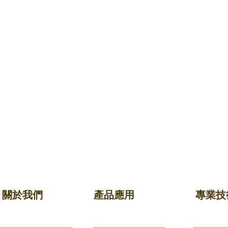
關於我們
產品應用
專業技