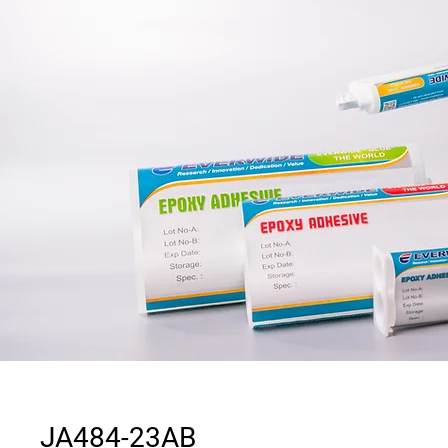
JA484-23AB