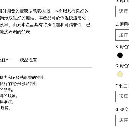
D. 應
灌注用所開發的雙液型環氧樹脂。本樹脂具有良好的
選擇
夠形成很好的鍵結。本產品可於低溫快速硬化，
E. 適
效率。由於本產品具有特殊性能和可信賴性，已
能接著劑的代表。
選擇
B. 顔色
化條件
成品性質
C. 顔色
熱應力和耐冷熱衝擊的特性。
有良好的電子絕緣特性。
F. 黏度(
塊的缺點。
光澤的現象。
選擇
裝與灌注。
法規規範。
G. 硬度
選擇