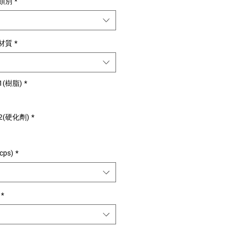
用類別
*
用材質
*
1(樹脂)
*
2(硬化劑)
*
cps)
*
*