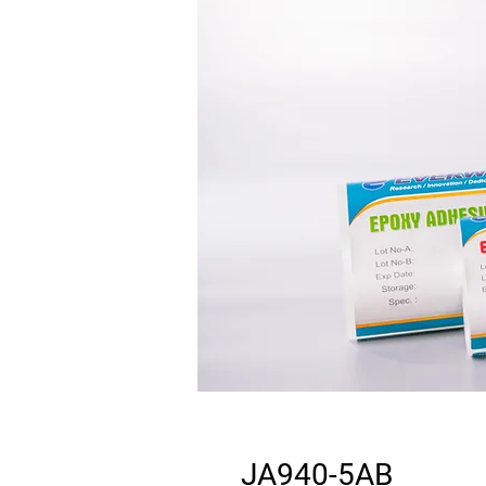
JA940-5AB