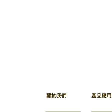
關於我們
產品應用