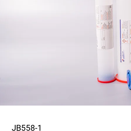
JB558-1