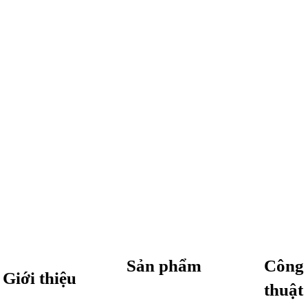
Sản phẩm
Công 
Giới thiệu
thuật