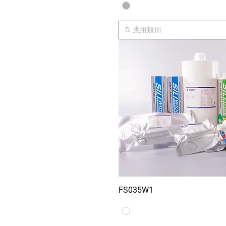
D. 應用類別
FS035W1
Xem nhan