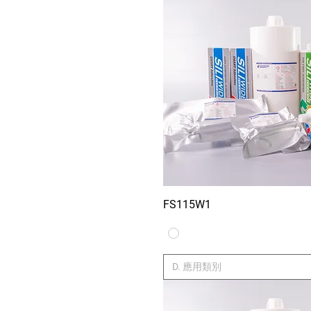
FS115W1
Xem nhan
D. 應用類別