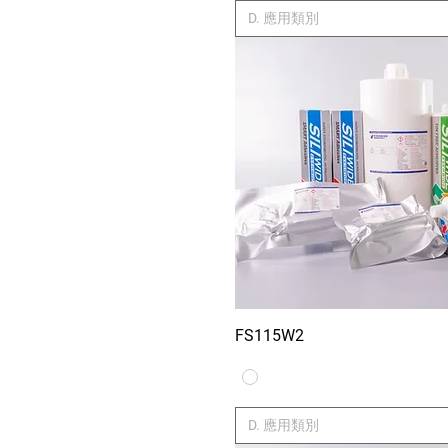
D. 應用類別
FS115W2
Xem nhan
D. 應用類別