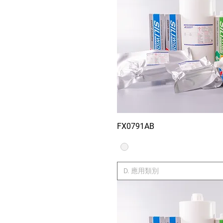
FX0791AB
Xem nhan
D. 應用類別