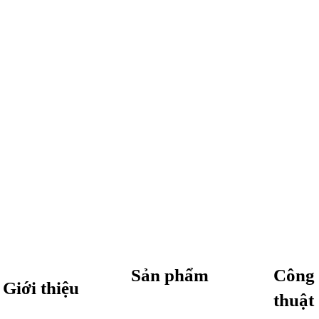
Sản phẩm
Công 
Giới thiệu
thuật