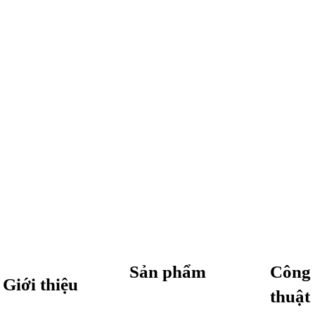
Sản phẩm
Công 
Giới thiệu
thuật