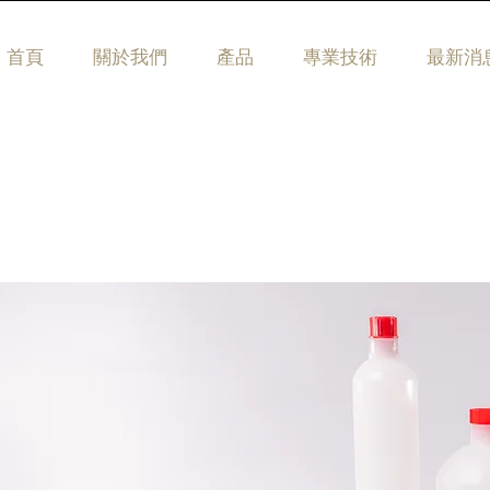
首頁
關於我們
產品
專業技術
最新消