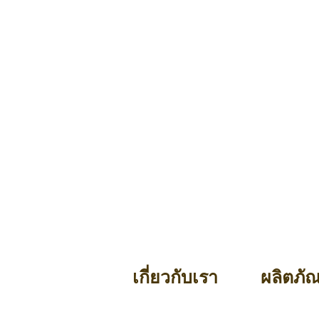
เกี่ยวกับเรา
ผลิตภั