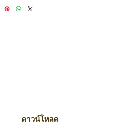
ดาวน์โหลด