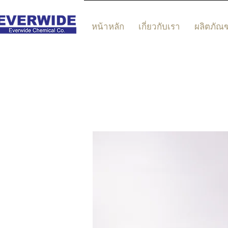
หน้าหลัก
เกี่ยวกับเรา
ผลิตภัณฑ