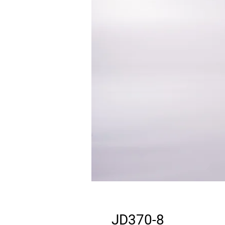
JD370-8