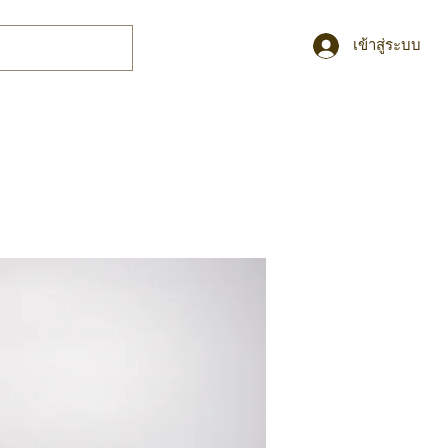
เข้าสู่ระบบ