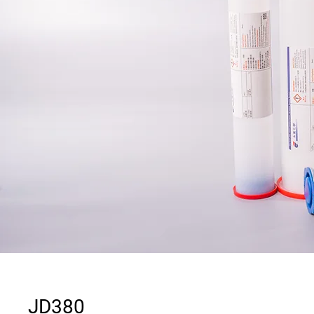
JD380