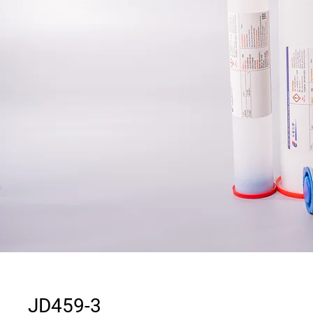
JD459-3