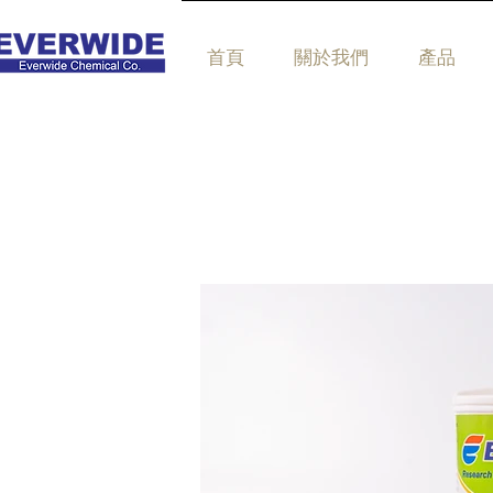
首頁
關於我們
產品