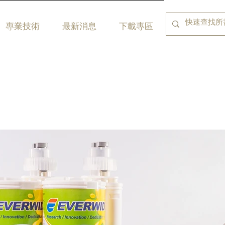
專業技術
最新消息
下載專區