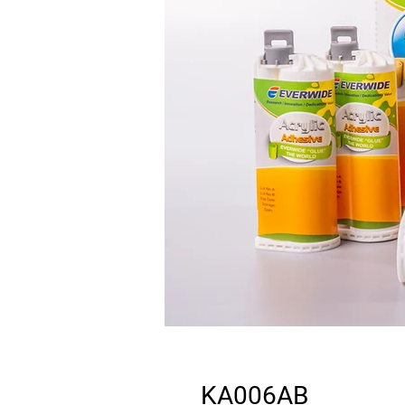
KA006AB