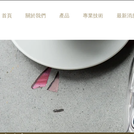
首頁
關於我們
產品
專業技術
最新消