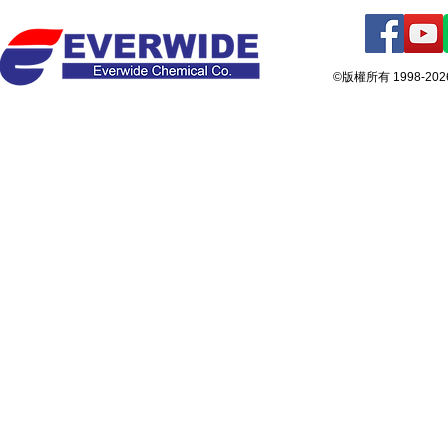
©版權所有 1998-2