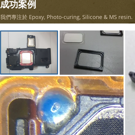
成功案例
我們專注於 Epoxy, Photo-curing, Silicone & MS resin.