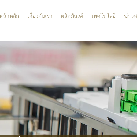
หน้าหลัก
เกี่ยวกับเรา
ผลิตภัณฑ์
เทคโนโลยี
ข่าว