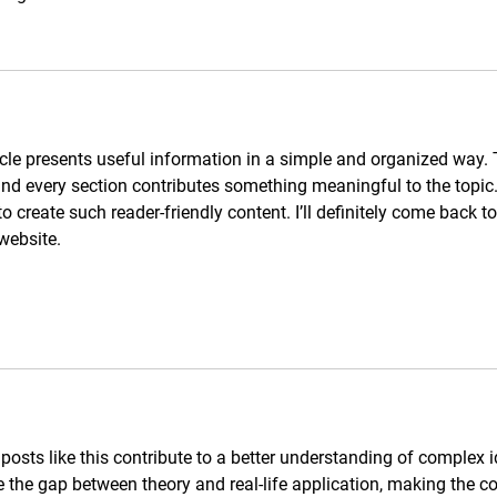
rticle presents useful information in a simple and organized way.
and every section contributes something meaningful to the topic
to create such reader-friendly content. I’ll definitely come back to
website.
posts like this contribute to a better understanding of complex i
 the gap between theory and real-life application, making the co