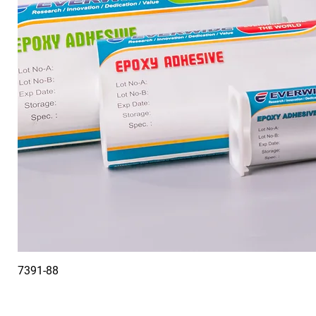
7391-88