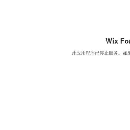
Wix F
此应用程序已停止服务。如果您