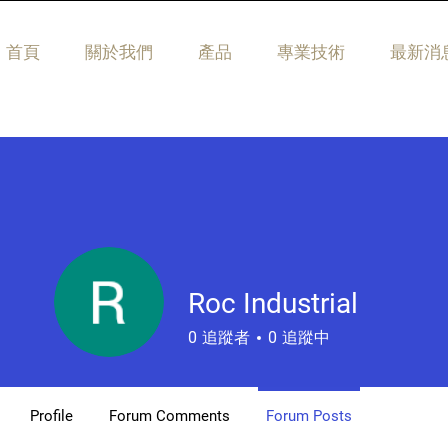
首頁
關於我們
產品
專業技術
最新消
Roc Industrial
0
追蹤者
0
追蹤中
Profile
Forum Comments
Forum Posts