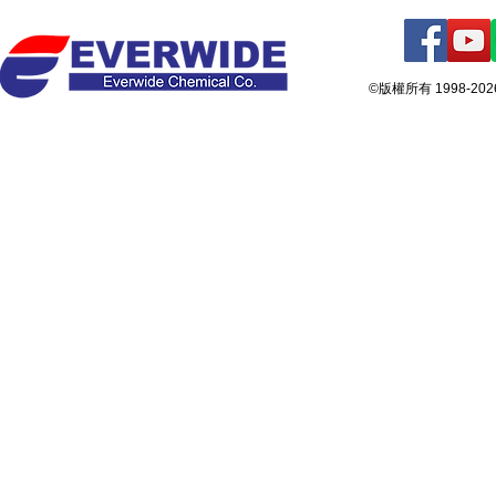
©版權所有 1998-2