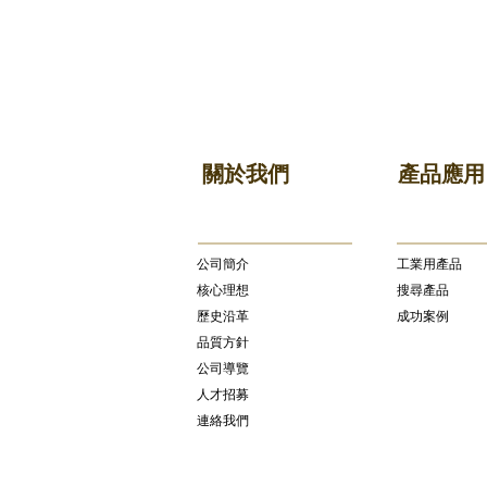
關於我們
產品應用
公司簡介
​工業用產品
核心理想
搜尋產品
歷史沿革
成功案例
品質方針
公司導覽
人才招募
連絡我們