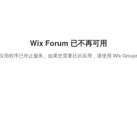
Wix Forum 已不再可用
应用程序已停止服务。如果您需要社区应用，请使用 Wix Group