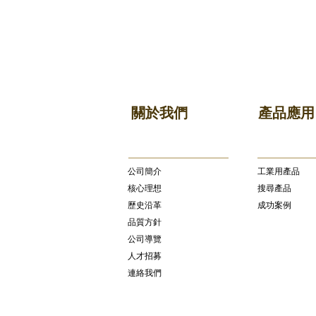
關於我們
產品應用
公司簡介
​工業用產品
核心理想
搜尋產品
歷史沿革
成功案例
品質方針
公司導覽
人才招募
連絡我們