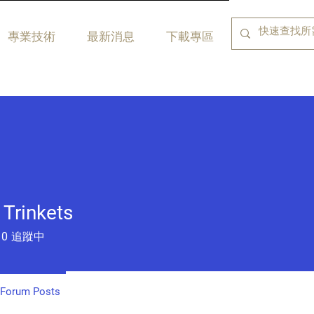
專業技術
最新消息
下載專區
 Trinkets
0
追蹤中
Forum Posts