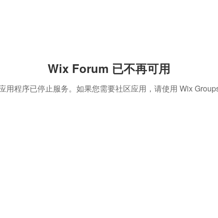
Wix Forum 已不再可用
应用程序已停止服务。如果您需要社区应用，请使用 Wix Group