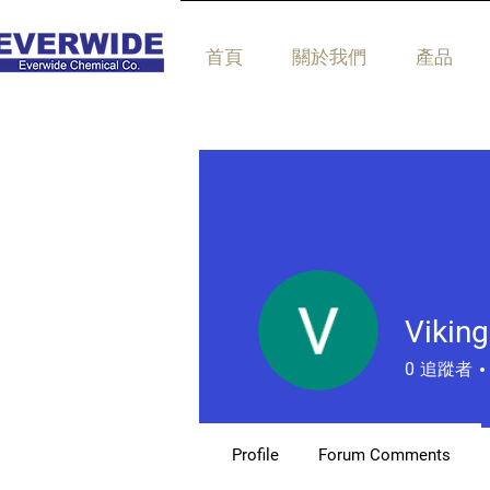
首頁
關於我們
產品
Viking
0
追蹤者
Profile
Forum Comments