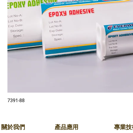
7391-88
關於我們
產品應用
專業技