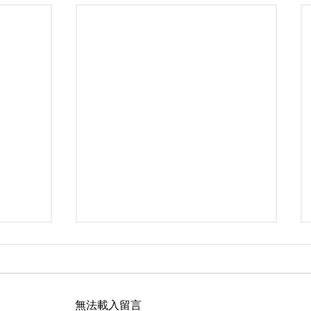
無法載入留言