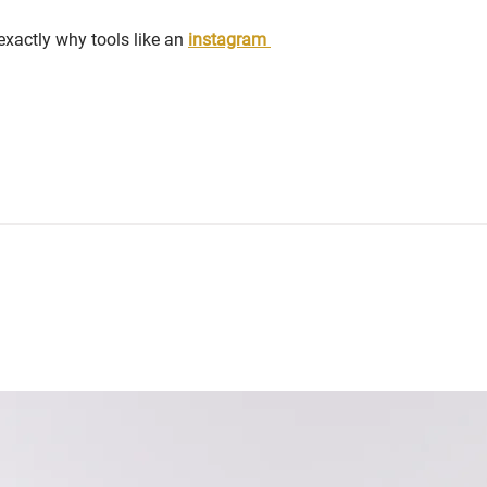
exactly why tools like an 
instagram 