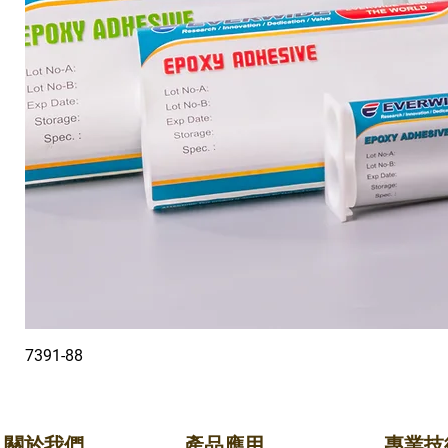
7391-88
關於我們
產品應用
專業技