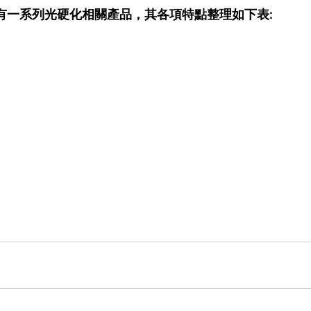
有一系列光硬化相關產品，其各項特點整理如下表: