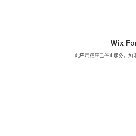
Wix F
此应用程序已停止服务。如果您