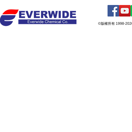
©版權所有 1998-2