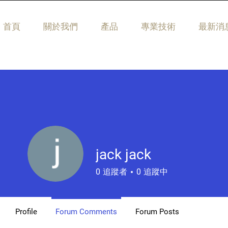
首頁
關於我們
產品
專業技術
最新消
jack jack
0
追蹤者
0
追蹤中
Profile
Forum Comments
Forum Posts