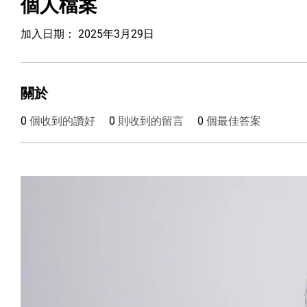
個人檔案
加入日期： 2025年3月29日
關於
0
個收到的讚好
0
則收到的留言
0
個最佳答案