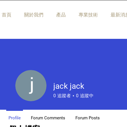
首頁
關於我們
產品
專業技術
最新消
jack jack
0
追蹤者
0
追蹤中
Profile
Forum Comments
Forum Posts