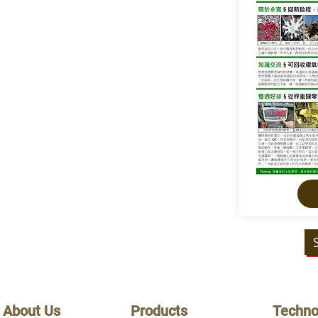
About Us
Products
Techno